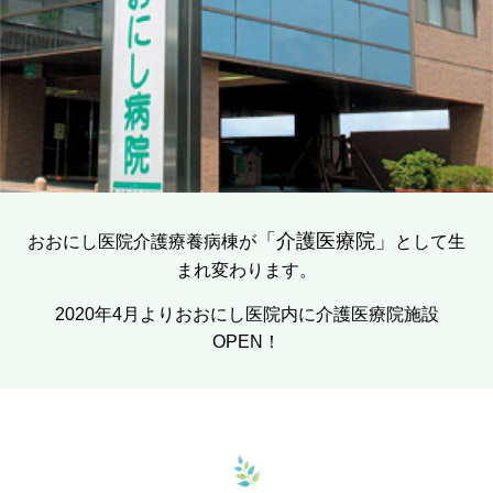
「介護医療院」
おおにし医院介護療養病棟が
として生
まれ変わります。
2020年4月よりおおにし医院内に介護医療院施設
OPEN！