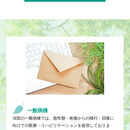
一般病棟
当院の一般病棟では、急性期・術後からの移行・回復に
向けての医療・リハビリテーションを提供しておりま