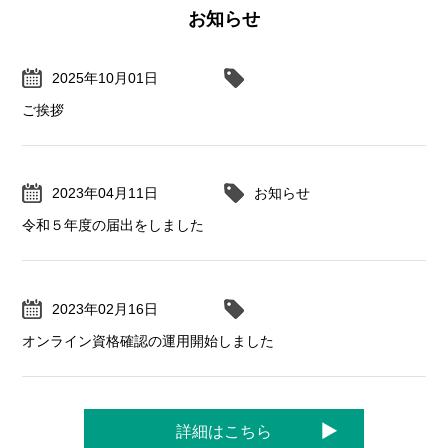
お知らせ
2025年10月01日
ご挨拶
2023年04月11日
お知らせ
令和５年度の届出をしました
2023年02月16日
オンライン資格確認の運用開始しました
詳細はこちら